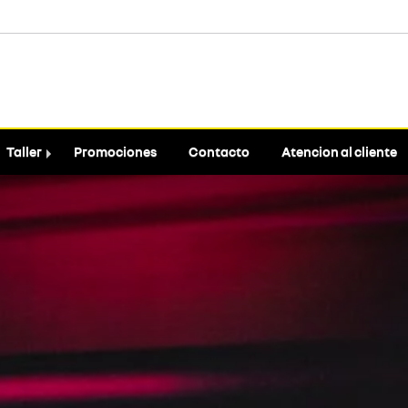
Taller
Promociones
Contacto
Atencion al cliente