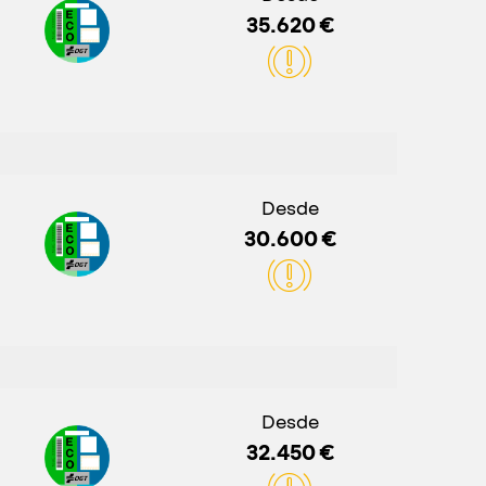
35.620 €
Desde
30.600 €
Desde
32.450 €