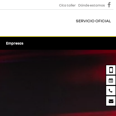
Cita taller
Dónde estamos
SERVICIO OFICIAL
Empresas