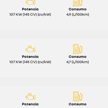
Potencia
Consumo
107 KW (145 CV) (cv/kW)
4,9 (L/100km)
Potencia
Consumo
107 KW (145 CV) (cv/kW)
4,7 (L/100km)
Potencia
Consumo