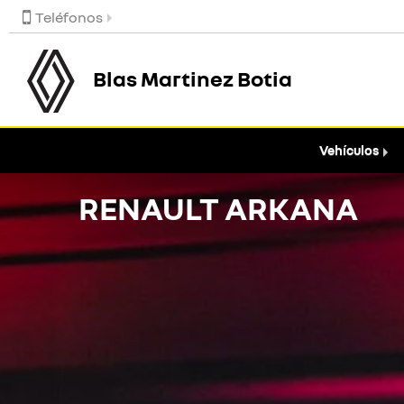
Teléfonos
Blas Martinez Botia
Vehículos
RENAULT ARKANA