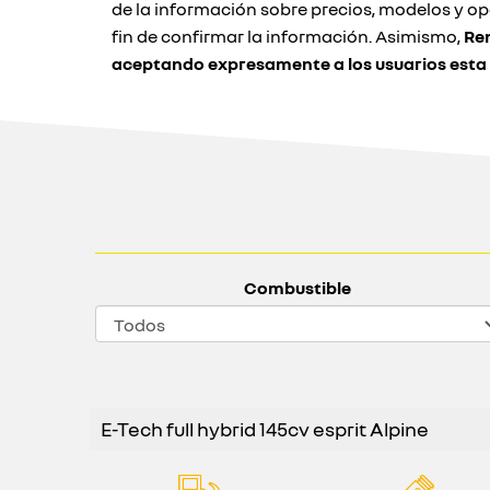
de la información sobre precios, modelos y o
fin de confirmar la información. Asimismo,
Ren
aceptando expresamente a los usuarios esta
Combustible
E-Tech full hybrid 145cv esprit Alpine