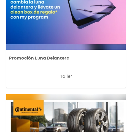
Promoción Luna Delantera
Taller