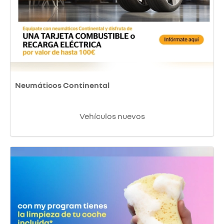
Neumáticos Continental
Vehículos nuevos