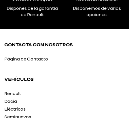
Dispones de la garantía
Disponemos de varias
de Renault
opciones.
CONTACTA CON NOSOTROS
Página de Contacto
VEHÍCULOS
Renault
Dacia
Eléctricos
Seminuevos