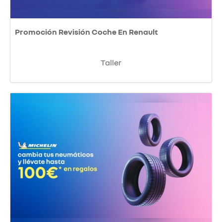
Promoción Revisión Coche En Renault
Taller