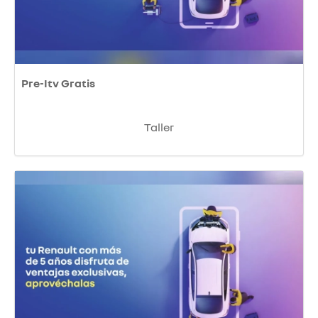
Pre-Itv Gratis
Taller