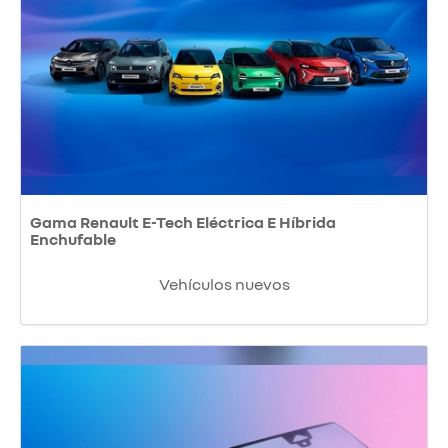
Gama Renault E-Tech Eléctrica E Híbrida
Enchufable
Vehículos nuevos