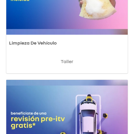
Limpieza De Vehículo
Taller