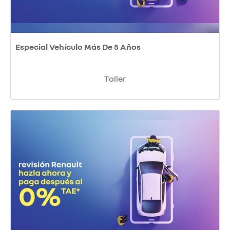
Especial Vehículo Más De 5 Años
Taller