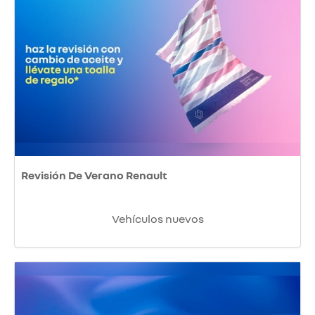
Revisión De Verano Renault
Vehículos nuevos