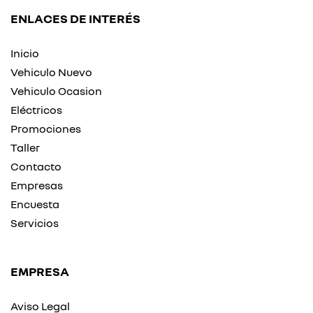
ENLACES DE INTERÉS
Inicio
Vehiculo Nuevo
Vehiculo Ocasion
Eléctricos
Promociones
Taller
Contacto
Empresas
Encuesta
Servicios
EMPRESA
Aviso Legal