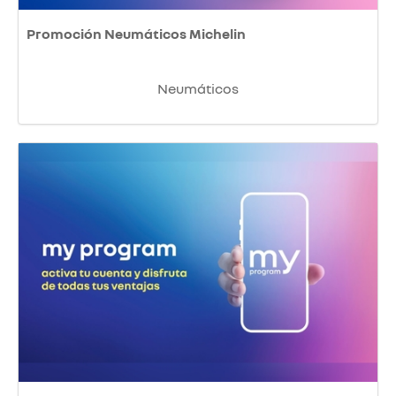
Promoción Neumáticos Michelin
Neumáticos