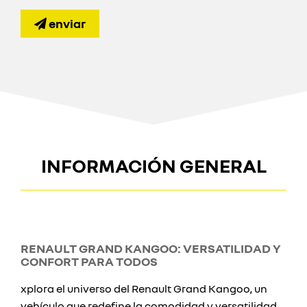
enviar
INFORMACIÓN GENERAL
RENAULT GRAND KANGOO: VERSATILIDAD Y
CONFORT PARA TODOS
xplora el universo del Renault Grand Kangoo, un
vehículo que redefine la comodidad y versatilidad