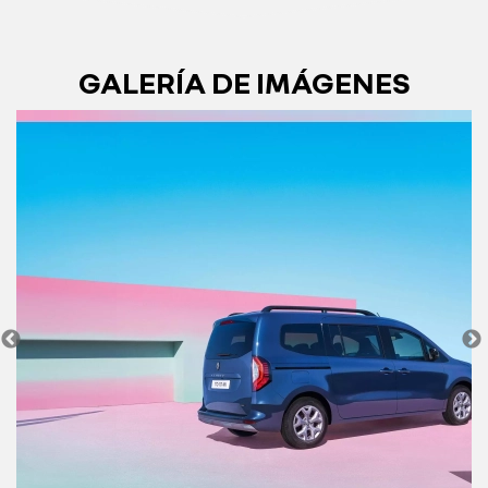
GALERÍA DE IMÁGENES