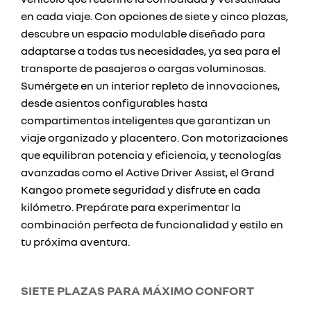
en cada viaje. Con opciones de siete y cinco plazas,
descubre un espacio modulable diseñado para
adaptarse a todas tus necesidades, ya sea para el
transporte de pasajeros o cargas voluminosas.
Sumérgete en un interior repleto de innovaciones,
desde asientos configurables hasta
compartimentos inteligentes que garantizan un
viaje organizado y placentero. Con motorizaciones
que equilibran potencia y eficiencia, y tecnologías
avanzadas como el Active Driver Assist, el Grand
Kangoo promete seguridad y disfrute en cada
kilómetro. Prepárate para experimentar la
combinación perfecta de funcionalidad y estilo en
tu próxima aventura.
SIETE PLAZAS PARA MÁXIMO CONFORT