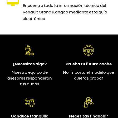
Encuentra toda la información técnica del
Renault Grand Kangoo mediante esta guía
electrónica.
¿Necesitas algo?
Prueba tu futuro coche
Nuestro equipo de
No importa el modelo que
asesores responderán
quieras probar
tus dudas
Conduce tranquilo
Necesitas financiar