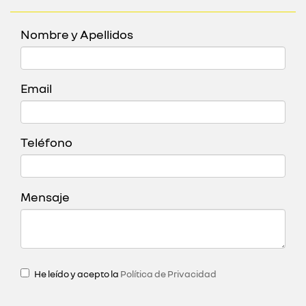
Nombre y Apellidos
Email
Teléfono
Mensaje
He leído y acepto la
Política de Privacidad