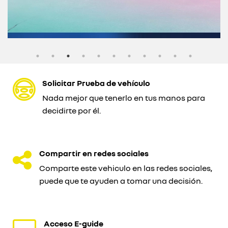
Solicitar Prueba de vehículo
Nada mejor que tenerlo en tus manos para
decidirte por él.
Compartir en redes sociales
Comparte este vehiculo en las redes sociales,
puede que te ayuden a tomar una decisión.
Acceso E-guide