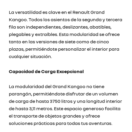
La versatilidad es clave en el Renault Grand
Kangoo. Todos los asientos de la segunda y tercera
fila son independientes, deslizantes, abatibles,
plegables y extraíbles. Esta modularidad se ofrece
tanto en las versiones de siete como de cinco
plazas, permitiéndote personalizar el interior para
cualquier situación.
Capacidad de Carga Excepcional
La modularidad del Grand Kangoo no tiene
parangón, permitiéndote disfrutar de un volumen
de carga de hasta 3750 litros y una longitud interior
de hasta 3,11 metros. Este espacio generoso facilita
el transporte de objetos grandes y ofrece
soluciones prácticas para todas tus aventuras.