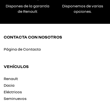
Dispones de la garantía
Disponemos de varias
de Renault
opciones.
CONTACTA CON NOSOTROS
Página de Contacto
VEHÍCULOS
Renault
Dacia
Eléctricos
Seminuevos