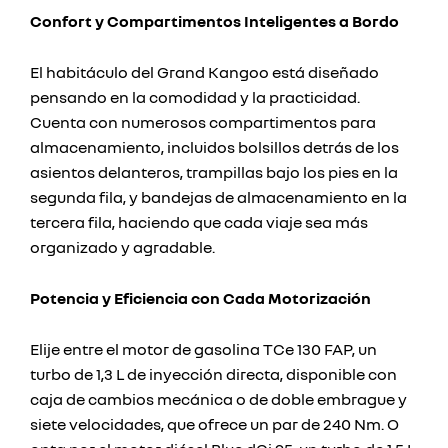
Confort y Compartimentos Inteligentes a Bordo
El habitáculo del Grand Kangoo está diseñado
pensando en la comodidad y la practicidad.
Cuenta con numerosos compartimentos para
almacenamiento, incluidos bolsillos detrás de los
asientos delanteros, trampillas bajo los pies en la
segunda fila, y bandejas de almacenamiento en la
tercera fila, haciendo que cada viaje sea más
organizado y agradable.
Potencia y Eficiencia con Cada Motorización
Elije entre el motor de gasolina TCe 130 FAP, un
turbo de 1,3 L de inyección directa, disponible con
caja de cambios mecánica o de doble embrague y
siete velocidades, que ofrece un par de 240 Nm. O