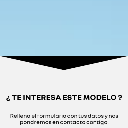
¿ TE INTERESA ESTE MODELO ?
Rellena el formulario con tus datos y nos
pondremos en contacto contigo.