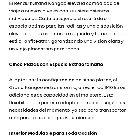
El Renault Grand Kangoo eleva la comodidad de
viaje a nuevos niveles con sus siete asientos
individuales. Cada pasajero disfrutará de un
espacio óptimo para las rodillas y una disposición
elevada de los asientos en segunda y tercera fila al
estilo "anfiteatro", garantizando una visión clara y
un viaje placentero para todos.
Cinco Plazas con Espacio Extraordinario
Al optar por la configuración de cinco plazas, el
Grand Kangoo se transforma, ofreciendo 840 litros
adicionales de capacidad en el maletero. Esta
flexibilidad te permite adaptar el espacio según las
necesidades del momento, ya sea para transportar
más pasajeros o cargas voluminosas.
Interior Modulable para Toda Ocasión