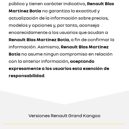
público y tienen carácter indicativo,
Renault Blas
Martinez Botia
no garantiza la exactitud y
actualización de la información sobre precios,
modelos y opciones y, por tanto, aconseja
encarecidamente a los usuarios que acudan a
Renault Blas Martinez Botia
, a fin de confirmar la
información. Asimismo,
Renault Blas Martinez
Botia
no asume ningun compromiso en relación
con la anterior información,
aceptando
expresamente a los usuarios esta exención de
responsabilidad
.
Versiones Renault Grand Kangoo