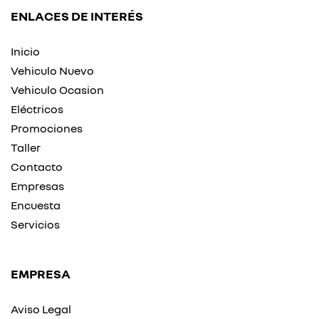
ENLACES DE INTERÉS
Inicio
Vehiculo Nuevo
Vehiculo Ocasion
Eléctricos
Promociones
Taller
Contacto
Empresas
Encuesta
Servicios
EMPRESA
Aviso Legal