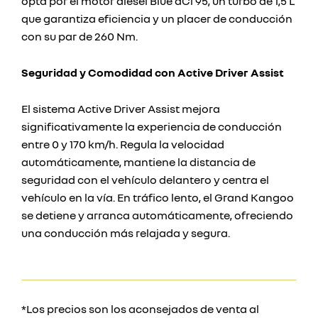
opta por el motor diésel Blue dCi 95, un turbo de 1,5 L
que garantiza eficiencia y un placer de conducción
con su par de 260 Nm.
Seguridad y Comodidad con Active Driver Assist
El sistema Active Driver Assist mejora
significativamente la experiencia de conducción
entre 0 y 170 km/h. Regula la velocidad
automáticamente, mantiene la distancia de
seguridad con el vehículo delantero y centra el
vehículo en la vía. En tráfico lento, el Grand Kangoo
se detiene y arranca automáticamente, ofreciendo
una conducción más relajada y segura.
*Los precios son los aconsejados de venta al