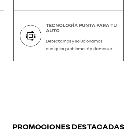
TECNOLOGÍA PUNTA PARA TU
AUTO
Detectamos y solucionamos
cualquier problema rápidamente.
PROMOCIONES DESTACADAS