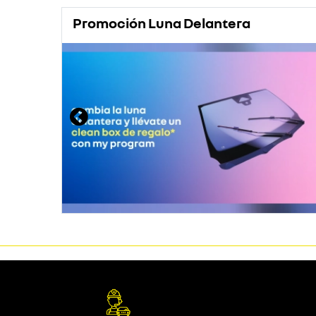
Promoción Luna Delantera