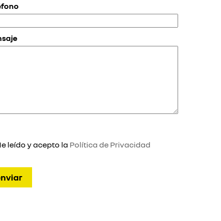
éfono
saje
e leído y acepto la
Política de Privacidad