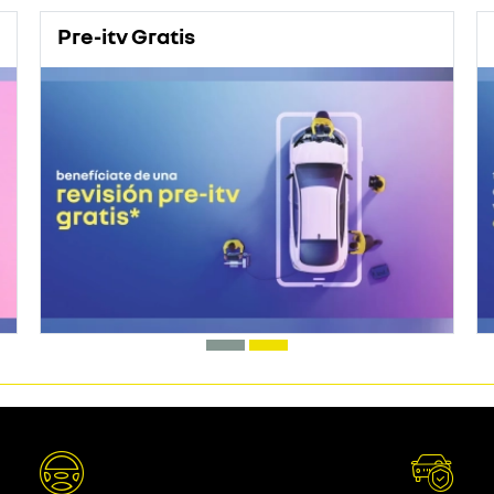
Pre-itv Gratis