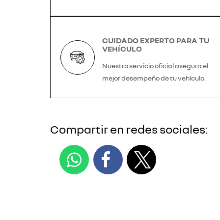
CUIDADO EXPERTO PARA TU
VEHÍCULO
Nuestro servicio oficial asegura el
mejor desempeño de tu vehículo.
Compartir en redes sociales: