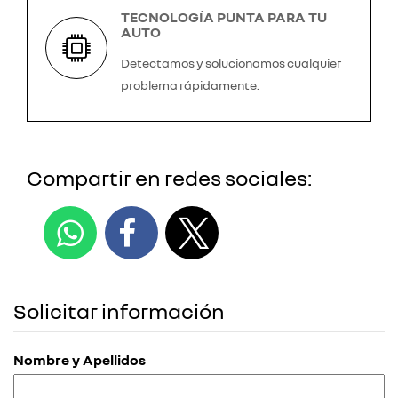
TECNOLOGÍA PUNTA PARA TU
AUTO
Detectamos y solucionamos cualquier
problema rápidamente.
Compartir en redes sociales:
Solicitar información
Nombre y Apellidos