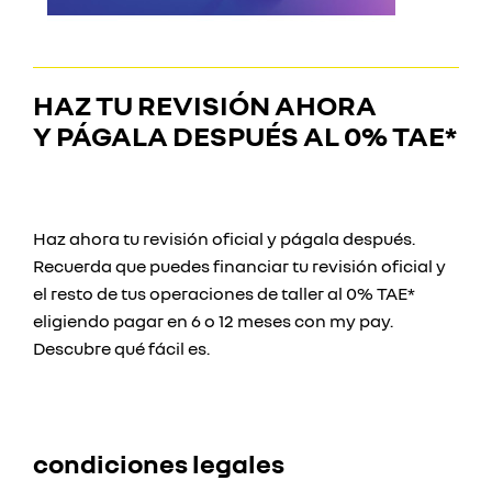
HAZ TU REVISIÓN AHORA
Y
PÁGALA DESPUÉS AL 0% TAE*
Haz ahora tu revisión oficial y págala después.
Recuerda que puedes financiar tu revisión oficial y
el resto de tus operaciones de taller al 0% TAE*
eligiendo pagar en 6 o 12 meses con my pay.
Descubre qué fácil es.
condiciones legales