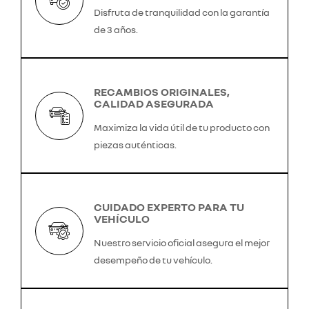
Disfruta de tranquilidad con la garantía
de 3 años.
RECAMBIOS ORIGINALES,
CALIDAD ASEGURADA
Maximiza la vida útil de tu producto con
piezas auténticas.
CUIDADO EXPERTO PARA TU
VEHÍCULO
Nuestro servicio oficial asegura el mejor
desempeño de tu vehículo.