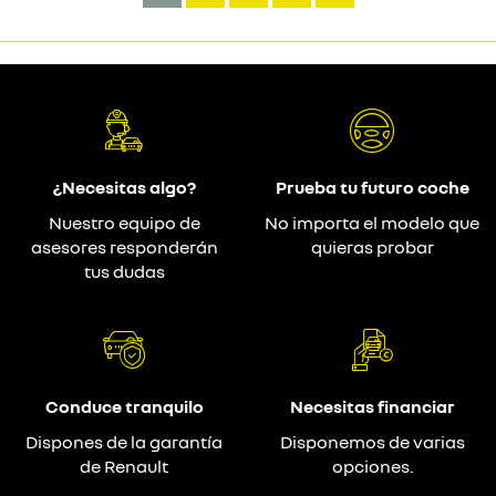
¿Necesitas algo?
Prueba tu futuro coche
Nuestro equipo de
No importa el modelo que
asesores responderán
quieras probar
tus dudas
Conduce tranquilo
Necesitas financiar
Dispones de la garantía
Disponemos de varias
de Renault
opciones.