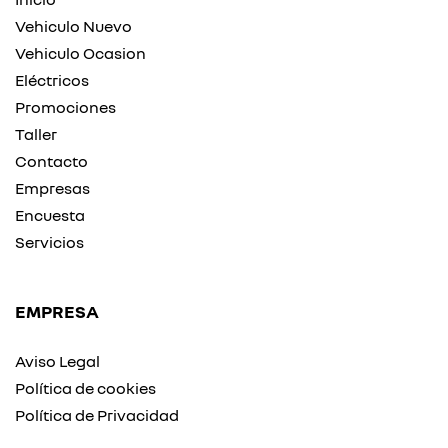
Vehiculo Nuevo
Vehiculo Ocasion
Eléctricos
Promociones
Taller
Contacto
Empresas
Encuesta
Servicios
EMPRESA
Aviso Legal
Política de cookies
Política de Privacidad