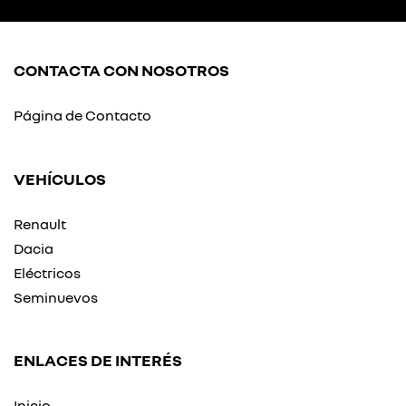
CONTACTA CON NOSOTROS
Página de Contacto
VEHÍCULOS
Renault
Dacia
Eléctricos
Seminuevos
ENLACES DE INTERÉS
Inicio