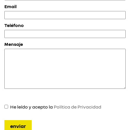
Email
Teléfono
Mensaje
He leído y acepto la
Política de Privacidad