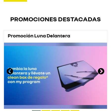
PROMOCIONES DESTACADAS
Promoción Luna Delantera