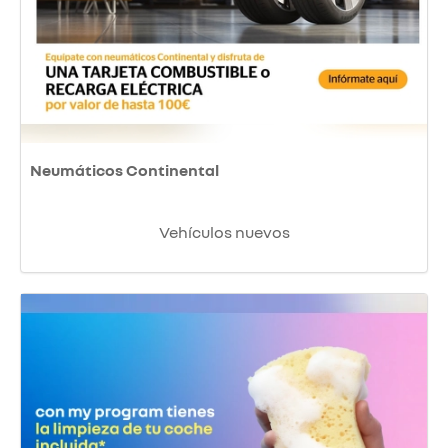
Neumáticos Continental
Vehículos nuevos