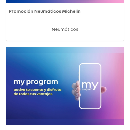
Promoción Neumáticos Michelin
Neumáticos