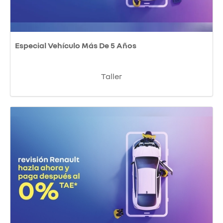
Especial Vehículo Más De 5 Años
Taller