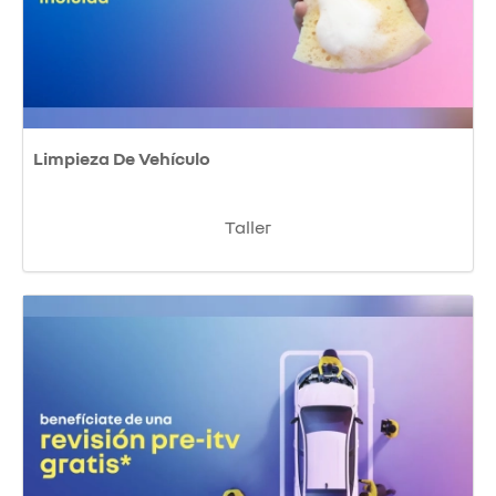
Limpieza De Vehículo
Taller