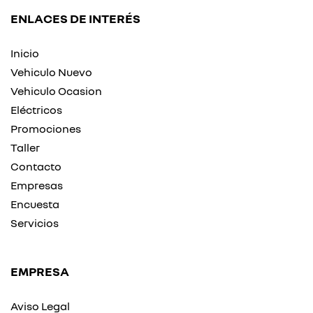
ENLACES DE INTERÉS
Inicio
Vehiculo Nuevo
Vehiculo Ocasion
Eléctricos
Promociones
Taller
Contacto
Empresas
Encuesta
Servicios
EMPRESA
Aviso Legal