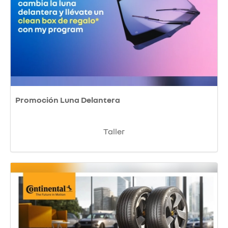
Promoción Luna Delantera
Taller