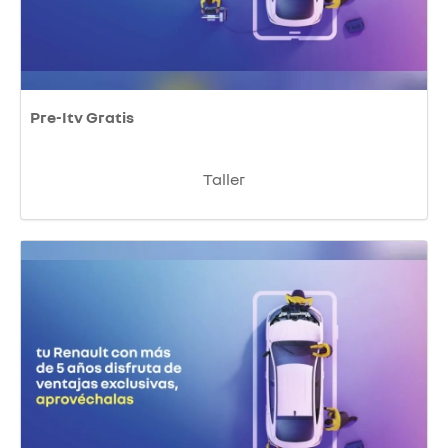
Pre-Itv Gratis
Taller