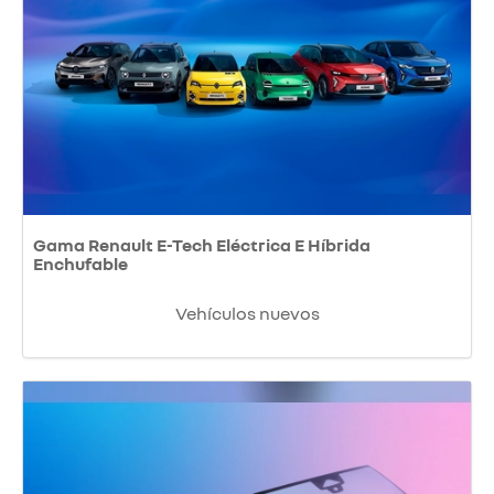
Gama Renault E-Tech Eléctrica E Híbrida
Enchufable
Vehículos nuevos