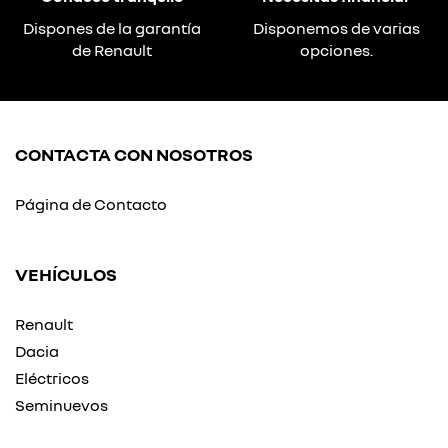
Dispones de la garantía
Disponemos de varias
de Renault
opciones.
CONTACTA CON NOSOTROS
Página de Contacto
VEHÍCULOS
Renault
Dacia
Eléctricos
Seminuevos