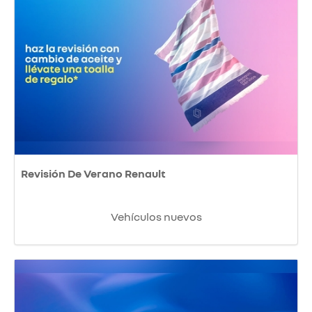
Revisión De Verano Renault
Vehículos nuevos