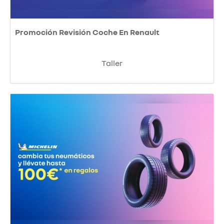
Promoción Revisión Coche En Renault
Taller