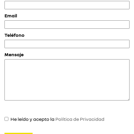
Email
Teléfono
Mensaje
He leído y acepto la
Política de Privacidad