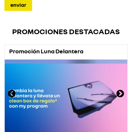
PROMOCIONES DESTACADAS
Promoción Luna Delantera