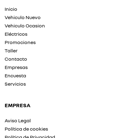
Inicio
Vehiculo Nuevo
Vehiculo Ocasion
Eléctricos
Promociones
Taller
Contacto
Empresas
Encuesta
Servicios
EMPRESA
Aviso Legal
Política de cookies
Política de Privacidad