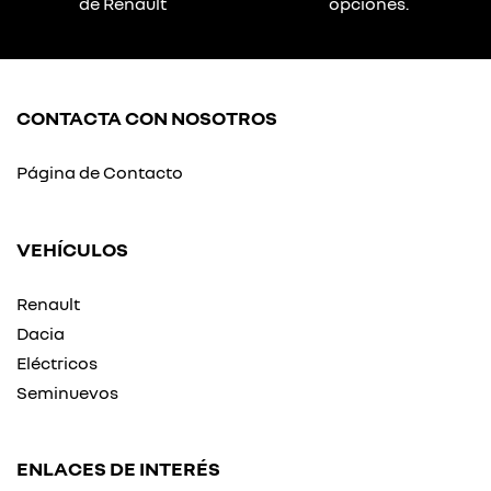
de Renault
opciones.
CONTACTA CON NOSOTROS
Página de Contacto
VEHÍCULOS
Renault
Dacia
Eléctricos
Seminuevos
ENLACES DE INTERÉS