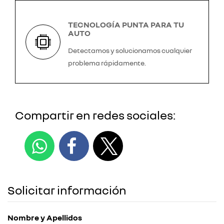
TECNOLOGÍA PUNTA PARA TU
AUTO
Detectamos y solucionamos cualquier
problema rápidamente.
Compartir en redes sociales:
Solicitar información
Nombre y Apellidos