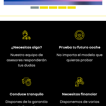
¿Necesitas algo?
Prueba tu futuro coche
Nuestro equipo de
No importa el modelo que
asesores responderán
quieras probar
tus dudas
Conduce tranquilo
Necesitas financiar
Dispones de la garantía
Disponemos de varias